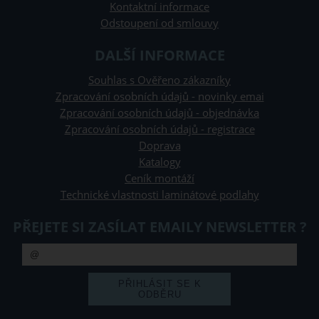
Kontaktní informace
Odstoupení od smlouvy
DALŠÍ INFORMACE
Souhlas s Ověřeno zákazníky
Zpracování osobních údajů - novinky emai
Zpracování osobních údajů - objednávka
Zpracování osobních údajů - registrace
Doprava
Katalogy
Ceník montáží
Technické vlastnosti laminátové podlahy
PŘEJETE SI ZASÍLAT EMAILY NEWSLETTER ?