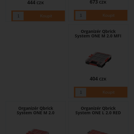
673
444
CZK
CZK
Organizér Qbrick
System ONE M 2.0 MFI
404
CZK
Organizér Qbrick
Organizér Qbrick
System ONE M 2.0
System ONE L 2.0 RED