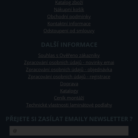
Katalog zboží
Nákupní košík
Obchodní podmínky
Kontaktní informace
Odstoupení od smlouvy
DALŠÍ INFORMACE
Souhlas s Ověřeno zákazníky
Zpracování osobních údajů - novinky emai
Zpracování osobních údajů - objednávka
Zpracování osobních údajů - registrace
Doprava
Katalogy
Ceník montáží
Technické vlastnosti laminátové podlahy
PŘEJETE SI ZASÍLAT EMAILY NEWSLETTER ?