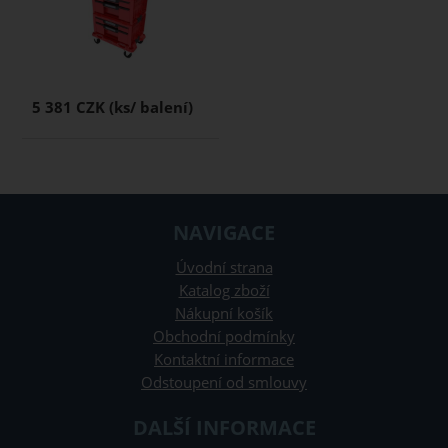
5 381 CZK
NAVIGACE
Úvodní strana
Katalog zboží
Nákupní košík
Obchodní podmínky
Kontaktní informace
Odstoupení od smlouvy
DALŠÍ INFORMACE