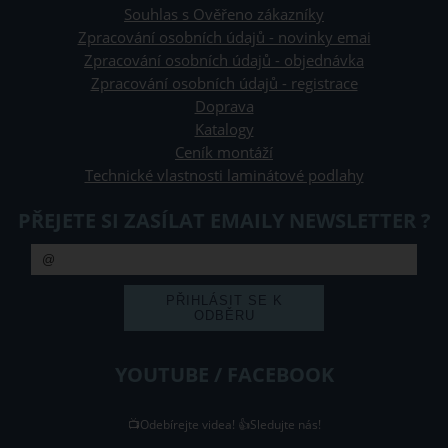
Souhlas s Ověřeno zákazníky
Zpracování osobních údajů - novinky emai
Zpracování osobních údajů - objednávka
Zpracování osobních údajů - registrace
Doprava
Katalogy
Ceník montáží
Technické vlastnosti laminátové podlahy
PŘEJETE SI ZASÍLAT EMAILY NEWSLETTER ?
YOUTUBE / FACEBOOK
📺Odebírejte videa! 👍Sledujte nás!