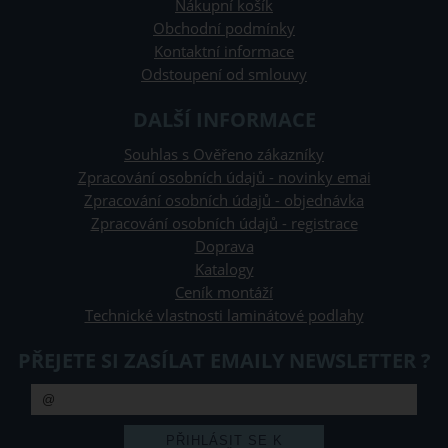
Nákupní košík
Obchodní podmínky
Kontaktní informace
Odstoupení od smlouvy
DALŠÍ INFORMACE
Souhlas s Ověřeno zákazníky
Zpracování osobních údajů - novinky emai
Zpracování osobních údajů - objednávka
Zpracování osobních údajů - registrace
Doprava
Katalogy
Ceník montáží
Technické vlastnosti laminátové podlahy
PŘEJETE SI ZASÍLAT EMAILY NEWSLETTER ?