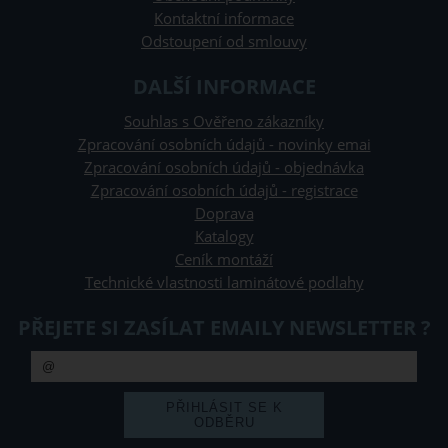
Kontaktní informace
Odstoupení od smlouvy
DALŠÍ INFORMACE
Souhlas s Ověřeno zákazníky
Zpracování osobních údajů - novinky emai
Zpracování osobních údajů - objednávka
Zpracování osobních údajů - registrace
Doprava
Katalogy
Ceník montáží
Technické vlastnosti laminátové podlahy
PŘEJETE SI ZASÍLAT EMAILY NEWSLETTER ?