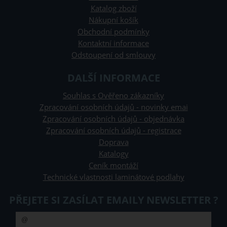
Katalog zboží
Nákupní košík
Obchodní podmínky
Kontaktní informace
Odstoupení od smlouvy
DALŠÍ INFORMACE
Souhlas s Ověřeno zákazníky
Zpracování osobních údajů - novinky emai
Zpracování osobních údajů - objednávka
Zpracování osobních údajů - registrace
Doprava
Katalogy
Ceník montáží
Technické vlastnosti laminátové podlahy
PŘEJETE SI ZASÍLAT EMAILY NEWSLETTER ?