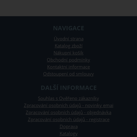
NAVIGACE
Úvodní strana
Katalog zboží
Nákupní košík
Obchodní podmínky
Kontaktní informace
Odstoupení od smlouvy
DALŠÍ INFORMACE
Souhlas s Ověřeno zákazníky
Zpracování osobních údajů - novinky emai
Zpracování osobních údajů - objednávka
Zpracování osobních údajů - registrace
Doprava
Katalogy