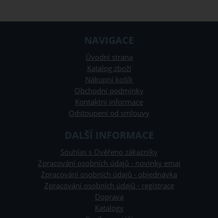
NAVIGACE
Úvodní strana
Katalog zboží
Nákupní košík
Obchodní podmínky
Kontaktní informace
Odstoupení od smlouvy
DALŠÍ INFORMACE
Souhlas s Ověřeno zákazníky
Zpracování osobních údajů - novinky emai
Zpracování osobních údajů - objednávka
Zpracování osobních údajů - registrace
Doprava
Katalogy