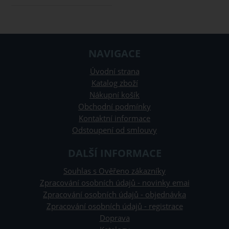
NAVIGACE
Úvodní strana
Katalog zboží
Nákupní košík
Obchodní podmínky
Kontaktní informace
Odstoupení od smlouvy
DALŠÍ INFORMACE
Souhlas s Ověřeno zákazníky
Zpracování osobních údajů - novinky emai
Zpracování osobních údajů - objednávka
Zpracování osobních údajů - registrace
Doprava