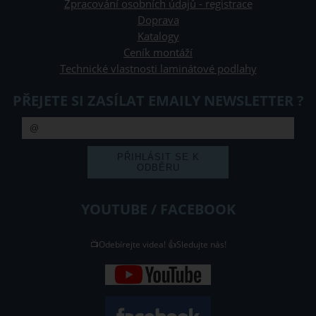
Zpracování osobních údajů - registrace
Doprava
Katalogy
Ceník montáží
Technické vlastnosti laminátové podlahy
PŘEJETE SI ZASÍLAT EMAILY NEWSLETTER ?
YOUTUBE / FACEBOOK
📺Odebírejte videa! 👍Sledujte nás!