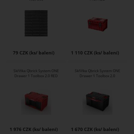
79 CZK
1 110 CZK
Skříňka Qbrick System ONE
Skříňka Qbrick System ONE
Drawer 1 Toolbox 2.0 RED
Drawer 1 Toolbox 2.0
1 976 CZK
1 670 CZK