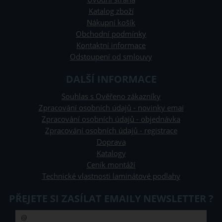
Katalog zboží
Nákupní košík
Obchodní podmínky
Kontaktní informace
Odstoupení od smlouvy
DALŠÍ INFORMACE
Souhlas s Ověřeno zákazníky
Zpracování osobních údajů - novinky emai
Zpracování osobních údajů - objednávka
Zpracování osobních údajů - registrace
Doprava
Katalogy
Ceník montáží
Technické vlastnosti laminátové podlahy
PŘEJETE SI ZASÍLAT EMAILY NEWSLETTER ?