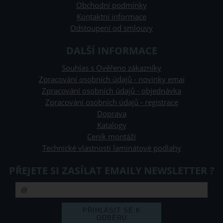
Obchodní podmínky
Kontaktní informace
Odstoupení od smlouvy
DALŠÍ INFORMACE
Souhlas s Ověřeno zákazníky
Zpracování osobních údajů - novinky emai
Zpracování osobních údajů - objednávka
Zpracování osobních údajů - registrace
Doprava
Katalogy
Ceník montáží
Technické vlastnosti laminátové podlahy
PŘEJETE SI ZASÍLAT EMAILY NEWSLETTER ?