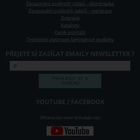
Zpracování osobních údajů - objednávka
Zpracování osobních údajů - registrace
Doprava
Katalogy
Ceník montáží
Technické vlastnosti laminátové podlahy
PŘEJETE SI ZASÍLAT EMAILY NEWSLETTER ?
YOUTUBE / FACEBOOK
📺Odebírejte videa! 👍Sledujte nás!