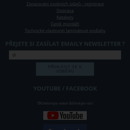
Zpracování osobních údajů - registrace
Doprava
Katalogy
Ceník montáží
Technické vlastnosti laminátové podlahy
PŘEJETE SI ZASÍLAT EMAILY NEWSLETTER ?
YOUTUBE / FACEBOOK
📺Odebírejte videa! 👍Sledujte nás!