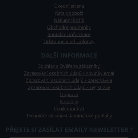
Úvodní strana
Katalog zboží
Nákupní košík
Obchodní podmínky
Kontaktní informace
Odstoupení od smlouvy
DALŠÍ INFORMACE
Souhlas s Ověřeno zákazníky
Zpracování osobních údajů - novinky emai
Zpracování osobních údajů - objednávka
Zpracování osobních údajů - registrace
Doprava
Katalogy
Ceník montáží
Technické vlastnosti laminátové podlahy
PŘEJETE SI ZASÍLAT EMAILY NEWSLETTER ?