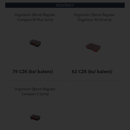
NOVINKY
Organizér Qbrick Regular
Organizér Qbrick Regular
Compact M Plus černý
Organizer M červený
79 CZK
62 CZK
Organizér Qbrick Regular
Compact S černý