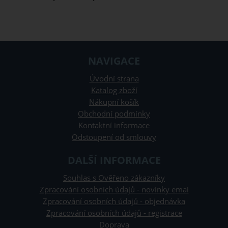
NAVIGACE
Úvodní strana
Katalog zboží
Nákupní košík
Obchodní podmínky
Kontaktní informace
Odstoupení od smlouvy
DALŠÍ INFORMACE
Souhlas s Ověřeno zákazníky
Zpracování osobních údajů - novinky emai
Zpracování osobních údajů - objednávka
Zpracování osobních údajů - registrace
Doprava