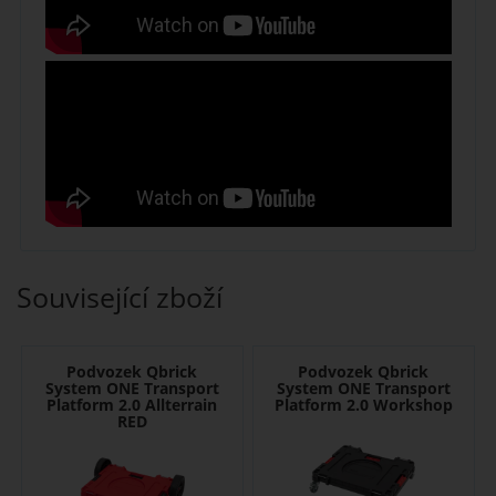
Související zboží
Podvozek Qbrick
Podvozek Qbrick
System ONE Transport
System ONE Transport
Platform 2.0 Allterrain
Platform 2.0 Workshop
RED