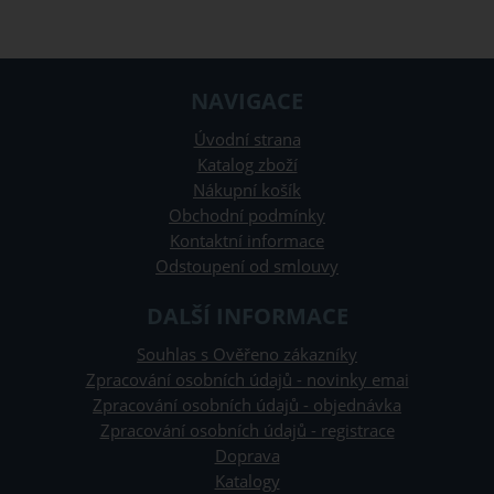
NAVIGACE
Úvodní strana
Katalog zboží
Nákupní košík
Obchodní podmínky
Kontaktní informace
Odstoupení od smlouvy
DALŠÍ INFORMACE
Souhlas s Ověřeno zákazníky
Zpracování osobních údajů - novinky emai
Zpracování osobních údajů - objednávka
Zpracování osobních údajů - registrace
Doprava
Katalogy