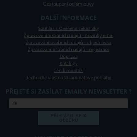
Odstoupení od smlouvy
DALŠÍ INFORMACE
Souhlas s Ověřeno zákazníky
Zpracování osobních údajů - novinky emai
Zpracování osobních údajů - objednávka
Zpracování osobních údajů - registrace
Doprava
Katalogy
Ceník montáží
Technické vlastnosti laminátové podlahy
PŘEJETE SI ZASÍLAT EMAILY NEWSLETTER ?