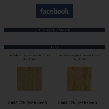
DOPRAVA ZDARMA
AKCE
Podlaha vinylová plovoucí Click
Podlaha vinylová plovoucí Click
Dub Hard
Dub Indie
2 068 CZK
2 068 CZK