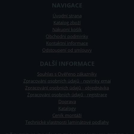
NAVIGACE
Úvodní strana
Katalog zboží
Nákupní košík
Obchodní podmínky
Kontaktní informace
Odstoupení od smlouvy
DALŠÍ INFORMACE
Souhlas s Ověřeno zákazníky
Zpracování osobních údajů - novinky emai
Zpracování osobních údajů - objednávka
Zpracování osobních údajů - registrace
Doprava
Katalogy
Ceník montáží
Technické vlastnosti laminátové podlahy