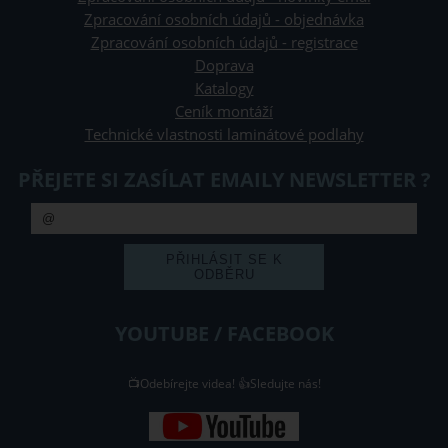
Zpracování osobních údajů - objednávka
Zpracování osobních údajů - registrace
Doprava
Katalogy
Ceník montáží
Technické vlastnosti laminátové podlahy
PŘEJETE SI ZASÍLAT EMAILY NEWSLETTER ?
YOUTUBE / FACEBOOK
📺Odebírejte videa! 👍Sledujte nás!