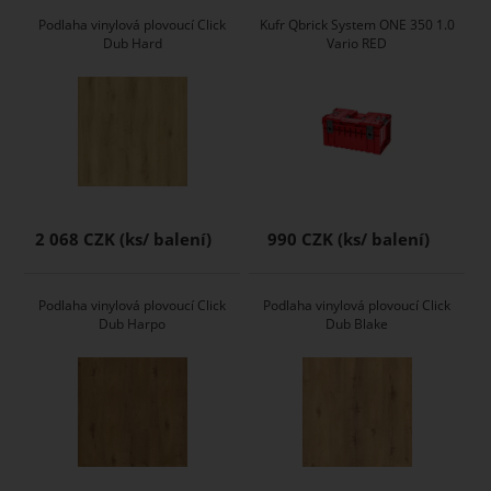
Podlaha vinylová plovoucí Click
Kufr Qbrick System ONE 350 1.0
Dub Hard
Vario RED
2 068 CZK
990 CZK
Podlaha vinylová plovoucí Click
Podlaha vinylová plovoucí Click
Dub Harpo
Dub Blake