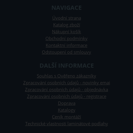
NAVIGACE
Úvodní strana
Katalog zboží
Nákupní košík
Obchodní podmínky
Kontaktní informace
Odstoupení od smlouvy
DALŠÍ INFORMACE
Souhlas s Ověřeno zákazníky
Zpracování osobních údajů - novinky emai
Zpracování osobních údajů - objednávka
Zpracování osobních údajů - registrace
Doprava
Katalogy
Ceník montáží
Technické vlastnosti laminátové podlahy