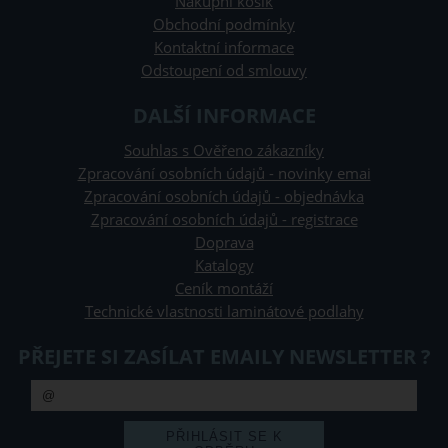
Nákupní košík
Obchodní podmínky
Kontaktní informace
Odstoupení od smlouvy
DALŠÍ INFORMACE
Souhlas s Ověřeno zákazníky
Zpracování osobních údajů - novinky emai
Zpracování osobních údajů - objednávka
Zpracování osobních údajů - registrace
Doprava
Katalogy
Ceník montáží
Technické vlastnosti laminátové podlahy
PŘEJETE SI ZASÍLAT EMAILY NEWSLETTER ?