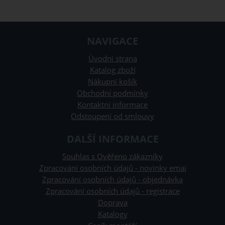
NAVIGACE
Úvodní strana
Katalog zboží
Nákupní košík
Obchodní podmínky
Kontaktní informace
Odstoupení od smlouvy
DALŠÍ INFORMACE
Souhlas s Ověřeno zákazníky
Zpracování osobních údajů - novinky emai
Zpracování osobních údajů - objednávka
Zpracování osobních údajů - registrace
Doprava
Katalogy