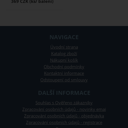
369 CZK
NAVIGACE
Úvodní strana
Katalog zboží
Nákupní košík
Obchodní podmínky
Kontaktní informace
Odstoupení od smlouvy
DALŠÍ INFORMACE
Souhlas s Ověřeno zákazníky
Zpracování osobních údajů - novinky emai
Zpracování osobních údajů - objednávka
Zpracování osobních údajů - registrace