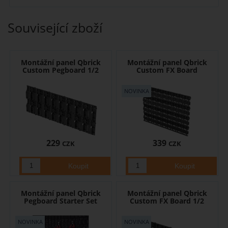
Související zboží
Montážní panel Qbrick
Montážní panel Qbrick
Custom Pegboard 1/2
Custom FX Board
229
339
CZK
CZK
Montážní panel Qbrick
Montážní panel Qbrick
Pegboard Starter Set
Custom FX Board 1/2