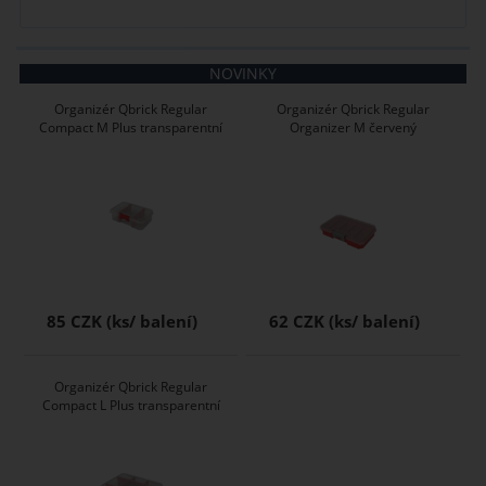
NOVINKY
Organizér Qbrick Regular
Organizér Qbrick Regular
Compact M Plus transparentní
Organizer M červený
85 CZK
62 CZK
Organizér Qbrick Regular
Compact L Plus transparentní