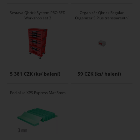
Sestava Qbrick System PRO RED
Organizér Qbrick Regular
Workshop set 3
Organizer S Plus transparentní
5 381 CZK
59 CZK
Podložka XPS Express Mat 3mm