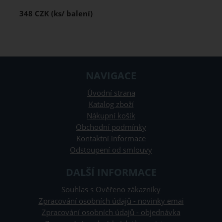
348 CZK
NAVIGACE
Úvodní strana
Katalog zboží
Nákupní košík
Obchodní podmínky
Kontaktní informace
Odstoupení od smlouvy
DALŠÍ INFORMACE
Souhlas s Ověřeno zákazníky
Zpracování osobních údajů - novinky emai
Zpracování osobních údajů - objednávka