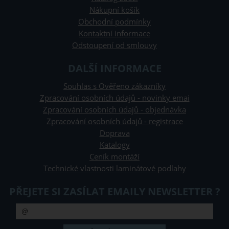
Nákupní košík
Obchodní podmínky
Kontaktní informace
Odstoupení od smlouvy
DALŠÍ INFORMACE
Souhlas s Ověřeno zákazníky
Zpracování osobních údajů - novinky emai
Zpracování osobních údajů - objednávka
Zpracování osobních údajů - registrace
Doprava
Katalogy
Ceník montáží
Technické vlastnosti laminátové podlahy
PŘEJETE SI ZASÍLAT EMAILY NEWSLETTER ?