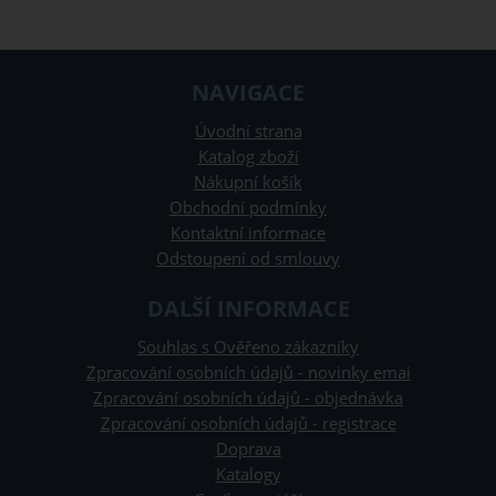
NAVIGACE
Úvodní strana
Katalog zboží
Nákupní košík
Obchodní podmínky
Kontaktní informace
Odstoupení od smlouvy
DALŠÍ INFORMACE
Souhlas s Ověřeno zákazníky
Zpracování osobních údajů - novinky emai
Zpracování osobních údajů - objednávka
Zpracování osobních údajů - registrace
Doprava
Katalogy