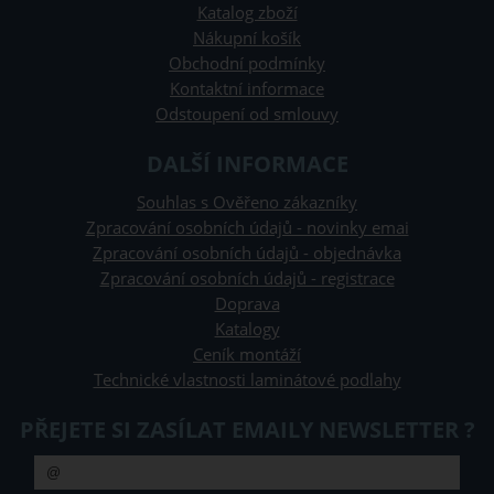
Katalog zboží
Nákupní košík
Obchodní podmínky
Kontaktní informace
Odstoupení od smlouvy
DALŠÍ INFORMACE
Souhlas s Ověřeno zákazníky
Zpracování osobních údajů - novinky emai
Zpracování osobních údajů - objednávka
Zpracování osobních údajů - registrace
Doprava
Katalogy
Ceník montáží
Technické vlastnosti laminátové podlahy
PŘEJETE SI ZASÍLAT EMAILY NEWSLETTER ?