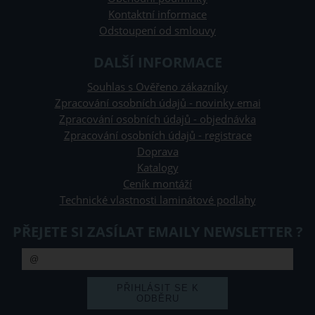
Kontaktní informace
Odstoupení od smlouvy
DALŠÍ INFORMACE
Souhlas s Ověřeno zákazníky
Zpracování osobních údajů - novinky emai
Zpracování osobních údajů - objednávka
Zpracování osobních údajů - registrace
Doprava
Katalogy
Ceník montáží
Technické vlastnosti laminátové podlahy
PŘEJETE SI ZASÍLAT EMAILY NEWSLETTER ?