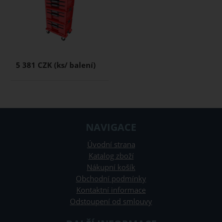
5 381 CZK
NAVIGACE
Úvodní strana
Katalog zboží
Nákupní košík
Obchodní podmínky
Kontaktní informace
Odstoupení od smlouvy