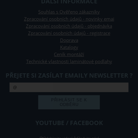
DALŠÍ INFORMACE
Souhlas s Ověřeno zákazníky
Zpracování osobních údajů - novinky emai
Zpracování osobních údajů - objednávka
Zpracování osobních údajů - registrace
Doprava
Katalogy
Ceník montáží
Technické vlastnosti laminátové podlahy
PŘEJETE SI ZASÍLAT EMAILY NEWSLETTER ?
YOUTUBE / FACEBOOK