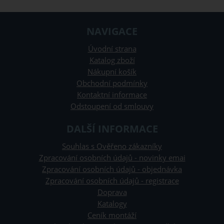
NAVIGACE
Úvodní strana
Katalog zboží
Nákupní košík
Obchodní podmínky
Kontaktní informace
Odstoupení od smlouvy
DALŠÍ INFORMACE
Souhlas s Ověřeno zákazníky
Zpracování osobních údajů - novinky emai
Zpracování osobních údajů - objednávka
Zpracování osobních údajů - registrace
Doprava
Katalogy
Ceník montáží