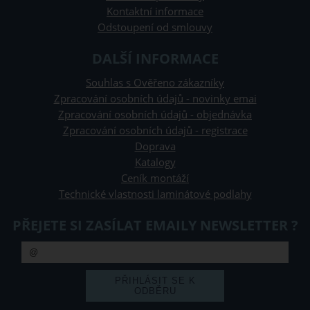
Kontaktní informace
Odstoupení od smlouvy
DALŠÍ INFORMACE
Souhlas s Ověřeno zákazníky
Zpracování osobních údajů - novinky emai
Zpracování osobních údajů - objednávka
Zpracování osobních údajů - registrace
Doprava
Katalogy
Ceník montáží
Technické vlastnosti laminátové podlahy
PŘEJETE SI ZASÍLAT EMAILY NEWSLETTER ?