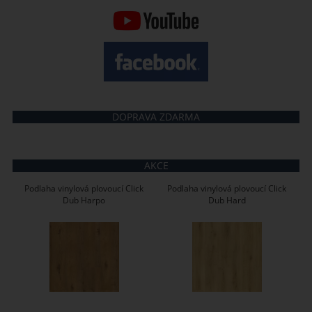
DOPRAVA ZDARMA
AKCE
Podlaha vinylová plovoucí Click
Podlaha vinylová plovoucí Click
Dub Harpo
Dub Hard