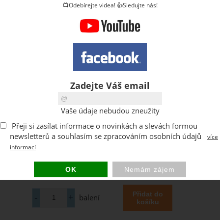
📺Odebírejte videa! 👍Sledujte nás!
Zadejte Váš email
Vaše údaje nebudou zneužity
Přeji si zasílat informace o novinkách a slevách formou
newsletterů a souhlasím se zpracováním osobních údajů
více
informací
balení