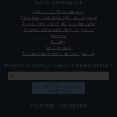
DALŠÍ INFORMACE
Souhlas s Ověřeno zákazníky
Zpracování osobních údajů - novinky emai
Zpracování osobních údajů - objednávka
Zpracování osobních údajů - registrace
Doprava
Katalogy
Ceník montáží
Technické vlastnosti laminátové podlahy
PŘEJETE SI ZASÍLAT EMAILY NEWSLETTER ?
YOUTUBE / FACEBOOK