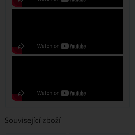
Související zboží