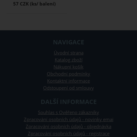
57 CZK
NAVIGACE
Úvodní strana
Katalog zboží
Nákupní košík
Obchodní podmínky
Kontaktní informace
Odstoupení od smlouvy
DALŠÍ INFORMACE
Souhlas s Ověřeno zákazníky
Zpracování osobních údajů - novinky emai
Zpracování osobních údajů - objednávka
Zpracování osobních údajů - registrace