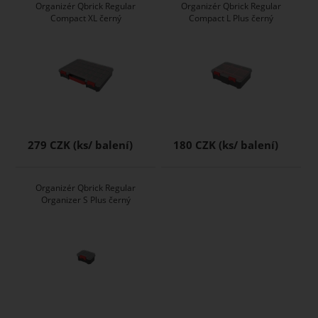
Organizér Qbrick Regular
Organizér Qbrick Regular
Compact XL černý
Compact L Plus černý
279 CZK
180 CZK
Organizér Qbrick Regular
Organizer S Plus černý