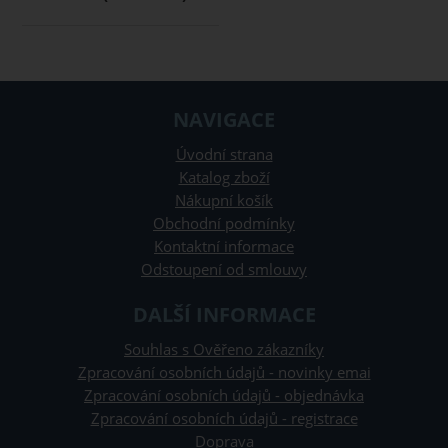
NAVIGACE
Úvodní strana
Katalog zboží
Nákupní košík
Obchodní podmínky
Kontaktní informace
Odstoupení od smlouvy
DALŠÍ INFORMACE
Souhlas s Ověřeno zákazníky
Zpracování osobních údajů - novinky emai
Zpracování osobních údajů - objednávka
Zpracování osobních údajů - registrace
Doprava