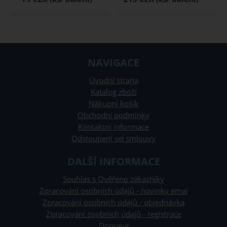
NAVIGACE
Úvodní strana
Katalog zboží
Nákupní košík
Obchodní podmínky
Kontaktní informace
Odstoupení od smlouvy
DALŠÍ INFORMACE
Souhlas s Ověřeno zákazníky
Zpracování osobních údajů - novinky emai
Zpracování osobních údajů - objednávka
Zpracování osobních údajů - registrace
Doprava