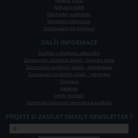
Katalog zboží
Nákupní košík
Obchodní podmínky
Kontaktní informace
Odstoupení od smlouvy
DALŠÍ INFORMACE
Souhlas s Ověřeno zákazníky
Zpracování osobních údajů - novinky emai
Zpracování osobních údajů - objednávka
Zpracování osobních údajů - registrace
Doprava
Katalogy
Ceník montáží
Technické vlastnosti laminátové podlahy
PŘEJETE SI ZASÍLAT EMAILY NEWSLETTER ?