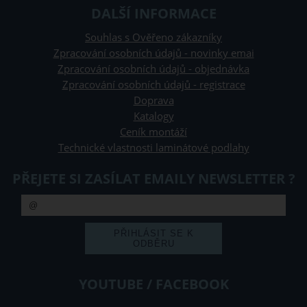
DALŠÍ INFORMACE
Souhlas s Ověřeno zákazníky
Zpracování osobních údajů - novinky emai
Zpracování osobních údajů - objednávka
Zpracování osobních údajů - registrace
Doprava
Katalogy
Ceník montáží
Technické vlastnosti laminátové podlahy
PŘEJETE SI ZASÍLAT EMAILY NEWSLETTER ?
YOUTUBE / FACEBOOK